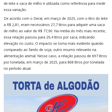
de leite e saca de milho é utilizada como referência para medir
essa variação.
De acordo com o Deral, em março de 2025, com o litro do leite
a R$ 2,81, eram necessários 27,7 litros para adquirir uma saca
de milho ao valor de R$ 77,90. Na média do mês mais recente,
essa relação passou para 29,4 litros por saca, indicando
elevação no custo. O impacto se torna mais evidente quando
comparado ao farelo de soja, outro insumo relevante na
alimentação animal. Nesse caso, a relação passou de 697 litros
por tonelada, em março de 2025, para 868 litros por tonelada
no período atual.