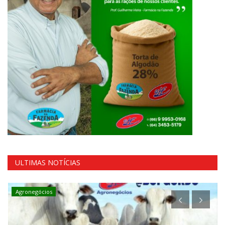
ULTIMAS NOTÍCIAS
Agronegócios