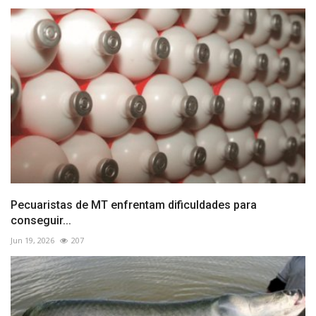
Pecuaristas de MT enfrentam dificuldades para
conseguir...
Jun 19, 2026
207