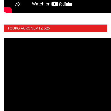
TOURO AGRONEMTZ 526