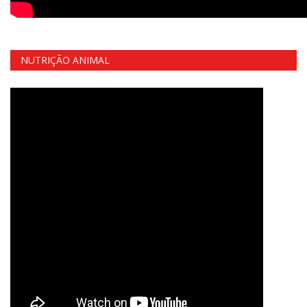
NUTRIÇÃO ANIMAL