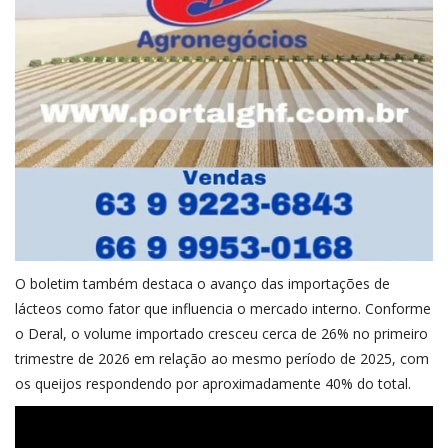
O boletim também destaca o avanço das importações de
lácteos como fator que influencia o mercado interno. Conforme
o Deral, o volume importado cresceu cerca de 26% no primeiro
trimestre de 2026 em relação ao mesmo período de 2025, com
os queijos respondendo por aproximadamente 40% do total.