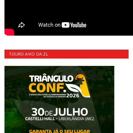
TOURO AIKO DA ZL