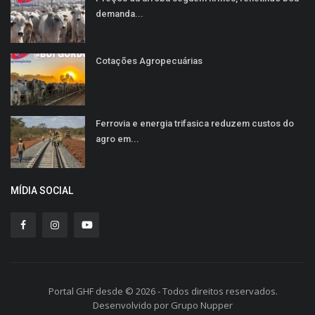
demanda...
Cotações Agropecuárias
Ferrovia e energia trifasica reduzem custos do
agro em...
MÍDIA SOCIAL
Portal GHF desde © 2026 - Todos direitos reservados.
Desenvolvido por Grupo Nupper