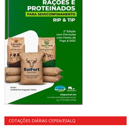
COTAÇÕES DIÁRIAS CEPEA/ESALQ