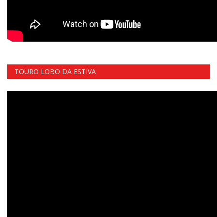
TOURO LOBO DA ESTIVA