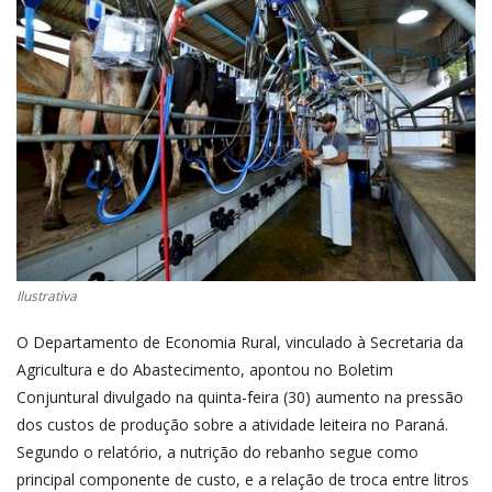
CONECTE-SE
REGISTO
Ilustrativa
O Departamento de Economia Rural, vinculado à Secretaria da
Agricultura e do Abastecimento, apontou no Boletim
Conjuntural divulgado na quinta-feira (30) aumento na pressão
dos custos de produção sobre a atividade leiteira no Paraná.
Segundo o relatório, a nutrição do rebanho segue como
principal componente de custo, e a relação de troca entre litros