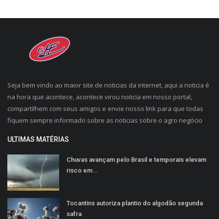
Seja bem vindo ao maior site de noticias da internet, aqui a noticia é
na hora que acontece, acontece virou noticia em nosso portal,
compartilhem com seus amigos e envie nosso link para que todas
fiquem sempre informado sobre as noticias sobre o agro negócio
ULTIMAS MATÉRIAS
Chuvas avançam pelo Brasil e temporais elevam
risco em...
Tocantins autoriza plantio do algodão segunda
safra