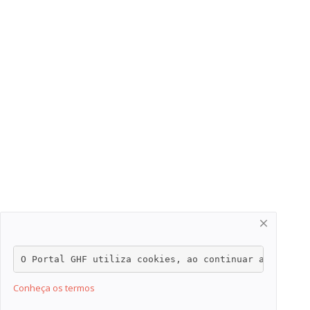
O Portal GHF utiliza cookies, ao continuar a navegar
Conheça os termos