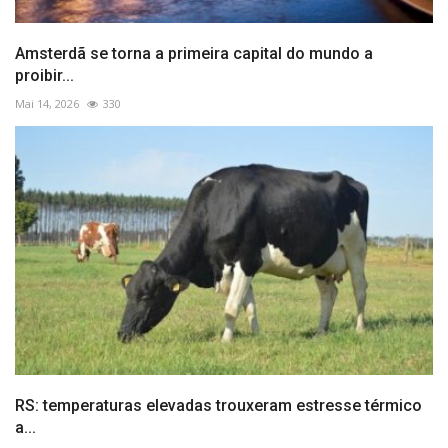
Amsterdã se torna a primeira capital do mundo a
proibir...
Mai 14, 2026
330
RS: temperaturas elevadas trouxeram estresse térmico
a...