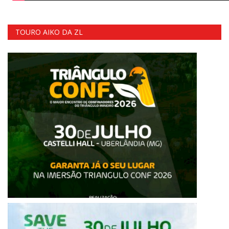
TOURO AIKO DA ZL