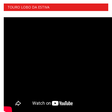
TOURO LOBO DA ESTIVA