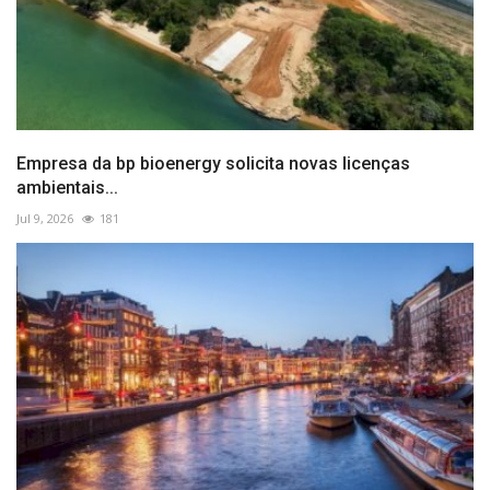
Empresa da bp bioenergy solicita novas licenças
ambientais...
Jul 9, 2026
181