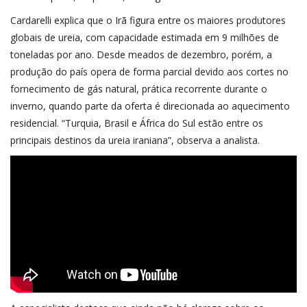
Cardarelli explica que o Irã figura entre os maiores produtores
globais de ureia, com capacidade estimada em 9 milhões de
toneladas por ano. Desde meados de dezembro, porém, a
produção do país opera de forma parcial devido aos cortes no
fornecimento de gás natural, prática recorrente durante o
inverno, quando parte da oferta é direcionada ao aquecimento
residencial. “Turquia, Brasil e África do Sul estão entre os
principais destinos da ureia iraniana”, observa a analista.