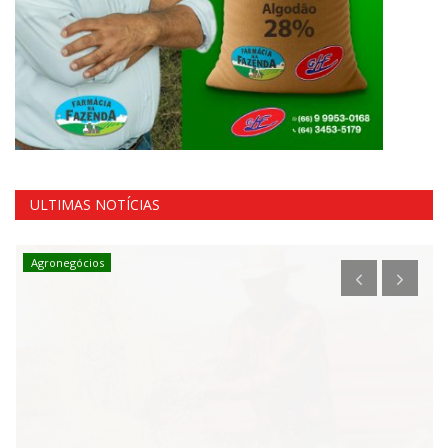
ULTIMAS NOTÍCIAS
Agronegócios