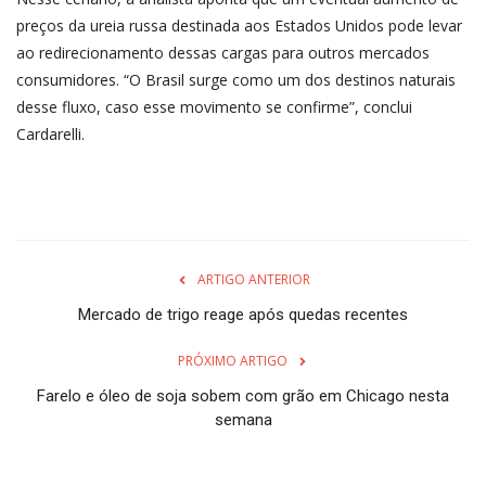
preços da ureia russa destinada aos Estados Unidos pode levar
ao redirecionamento dessas cargas para outros mercados
consumidores. “O Brasil surge como um dos destinos naturais
desse fluxo, caso esse movimento se confirme”, conclui
Cardarelli.
ARTIGO ANTERIOR
Mercado de trigo reage após quedas recentes
PRÓXIMO ARTIGO
Farelo e óleo de soja sobem com grão em Chicago nesta
semana