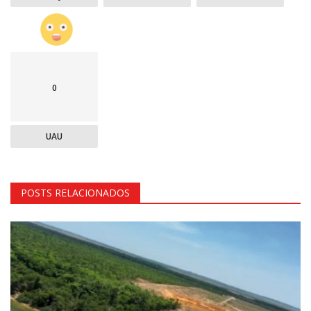
0
UAU
POSTS RELACIONADOS