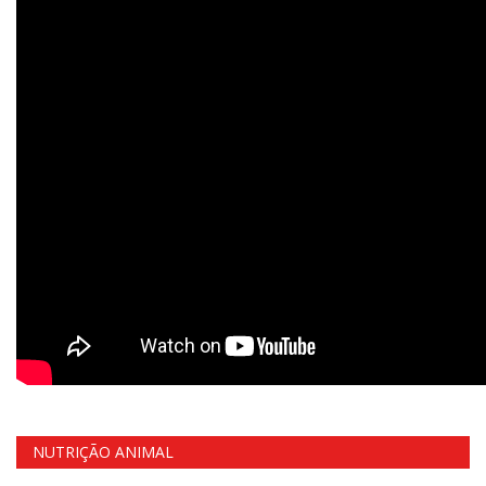
NUTRIÇÃO ANIMAL