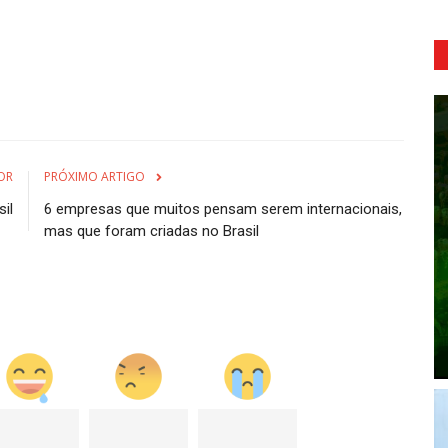
OR
PRÓXIMO ARTIGO
il
6 empresas que muitos pensam serem internacionais,
mas que foram criadas no Brasil