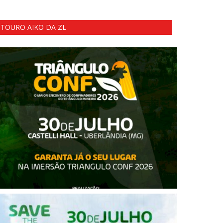
TOURO AIKO DA ZL