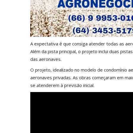
A expectativa é que consiga atender todas as aero
Além da pista principal, o projeto inclui duas pist
das aeronaves.
O projeto, idealizado no modelo de condomínio ae
aeronaves privadas. As obras começaram em mai
se atenderem à previsão inicial.