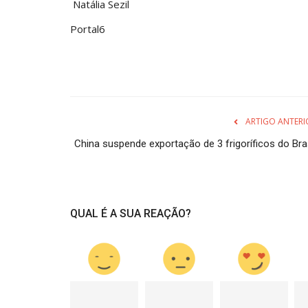
Natália Sezil
Portal6
ARTIGO ANTERI
China suspende exportação de 3 frigoríficos do Bras
QUAL É A SUA REAÇÃO?