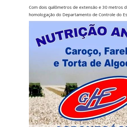
Com dois quilômetros de extensão e 30 metros de l
homologação do Departamento de Controle do Es