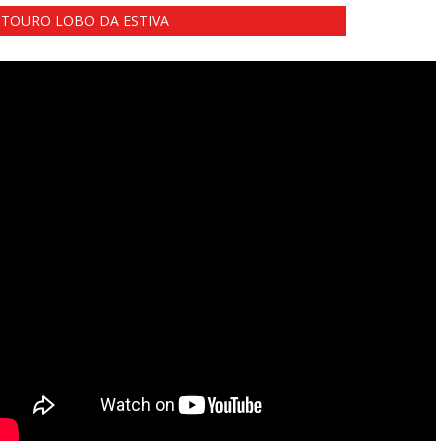
TOURO LOBO DA ESTIVA