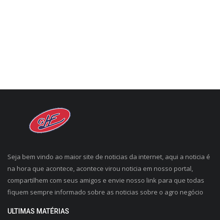
CONECTE-SE
REGISTO
Seja bem vindo ao maior site de noticias da internet, aqui a noticia é
na hora que acontece, acontece virou noticia em nosso portal,
compartilhem com seus amigos e envie nosso link para que todas
fiquem sempre informado sobre as noticias sobre o agro negócio
ULTIMAS MATÉRIAS